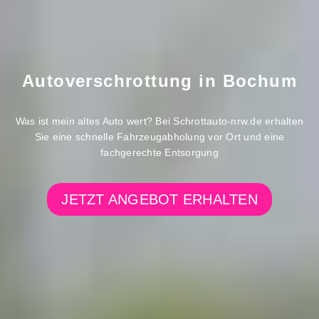
Autoverschrottung in
Bochum
Was ist mein altes Auto wert? Bei Schrottauto-nrw.de erhalten
Sie eine schnelle Fahrzeugabholung vor Ort und eine
fachgerechte Entsorgung
JETZT ANGEBOT ERHALTEN